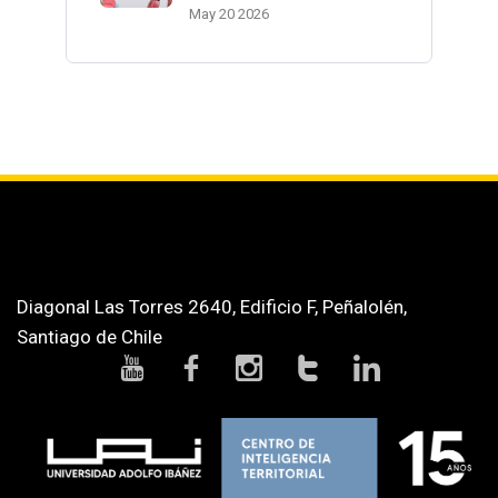
May 20 2026
Diagonal Las Torres 2640, Edificio F, Peñalolén,
Santiago de Chile