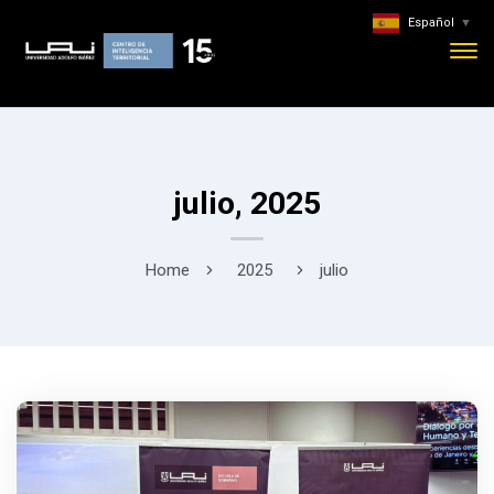
Español
▼
julio, 2025
Home
2025
julio