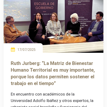
17/07/2025
Ruth Jurberg: “La Matriz de Bienestar
Humano Territorial es muy importante,
porque los datos permiten sostener el
trabajo en el tiempo”
En encuentro con académicos de la
Universidad Adolfo Ibáñez y otros expertos, la