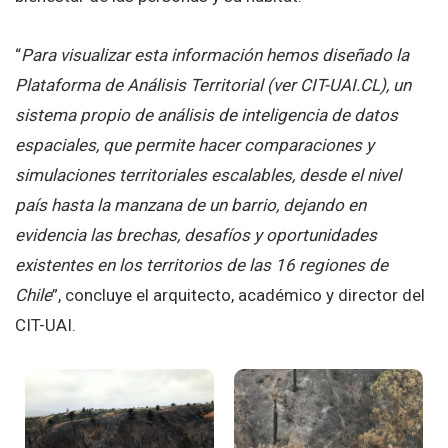
“
Para visualizar esta información hemos diseñado la
Plataforma de Análisis Territorial (ver CIT-UAI.CL), un
sistema propio de análisis de inteligencia de datos
espaciales, que permite hacer comparaciones y
simulaciones territoriales escalables, desde el nivel
país hasta la manzana de un barrio, dejando en
evidencia las brechas, desafíos y oportunidades
existentes en los territorios de las 16 regiones de
Chile
”, concluye el arquitecto, académico y director del
CIT-UAI.