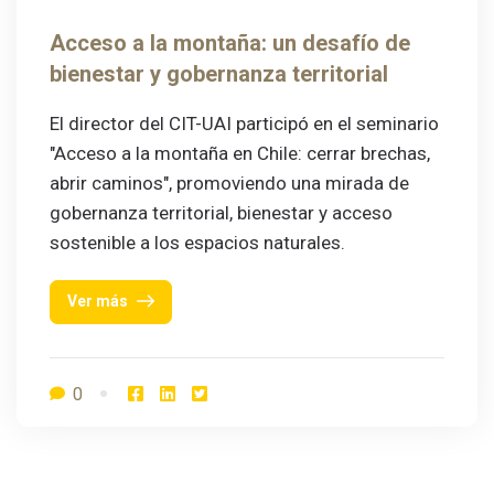
Acceso a la montaña: un desafío de
bienestar y gobernanza territorial
El director del CIT-UAI participó en el seminario
"Acceso a la montaña en Chile: cerrar brechas,
abrir caminos", promoviendo una mirada de
gobernanza territorial, bienestar y acceso
sostenible a los espacios naturales.
Ver más
0