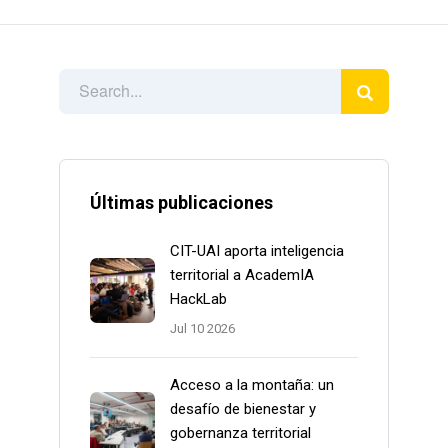
Últimas publicaciones
CIT-UAI aporta inteligencia
territorial a AcademIA
HackLab
Jul 10 2026
Acceso a la montaña: un
desafío de bienestar y
gobernanza territorial