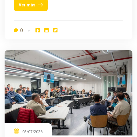
Ver más
0
03/07/2026