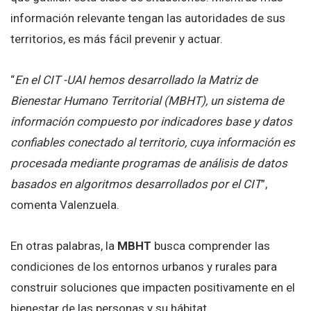
información relevante tengan las autoridades de sus
territorios, es más fácil prevenir y actuar.
“
En el CIT -UAI hemos desarrollado la Matriz de
Bienestar Humano Territorial (MBHT), un sistema de
información compuesto por indicadores base y datos
confiables conectado al territorio, cuya información es
procesada mediante programas de análisis de datos
basados en algoritmos desarrollados por el CIT
”,
comenta Valenzuela.
En otras palabras, la
MBHT
busca comprender las
condiciones de los entornos urbanos y rurales para
construir soluciones que impacten positivamente en el
bienestar de las personas y su hábitat.