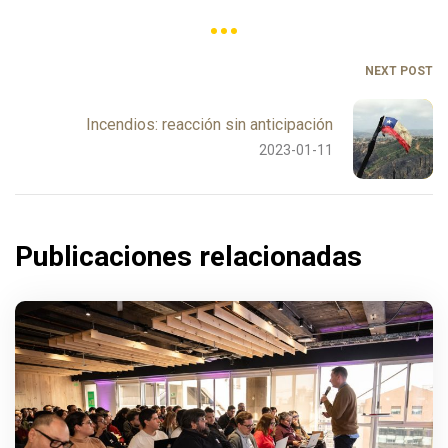
NEXT POST
Incendios: reacción sin anticipación
2023-01-11
Publicaciones relacionadas