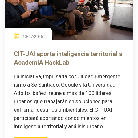
10/07/2026
CIT-UAI aporta inteligencia territorial a
AcademIA HackLab
La iniciativa, impulsada por Ciudad Emergente
junto a Sé Santiago, Google y la Universidad
Adolfo Ibáñez, reúne a más de 100 líderes
urbanos que trabajarán en soluciones para
enfrentar desafíos ambientales. El CIT-UAI
participará aportando conocimientos en
inteligencia territorial y análisis urbano.