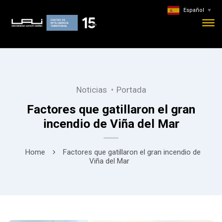
Español
▼
Noticias
Portada
Factores que gatillaron el gran
incendio de Viña del Mar
Home
Factores que gatillaron el gran incendio de
Viña del Mar