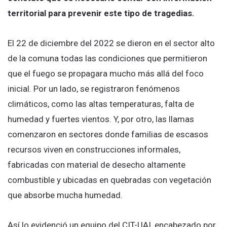
territorial para prevenir este tipo de tragedias.
El 22 de diciembre del 2022 se dieron en el sector alto
de la comuna todas las condiciones que permitieron
que el fuego se propagara mucho más allá del foco
inicial. Por un lado, se registraron fenómenos
climáticos, como las altas temperaturas, falta de
humedad y fuertes vientos. Y, por otro, las llamas
comenzaron en sectores donde familias de escasos
recursos viven en construcciones informales,
fabricadas con material de desecho altamente
combustible y ubicadas en quebradas con vegetación
que absorbe mucha humedad.
Así lo evidenció un equipo del CIT-UAI, encabezado por