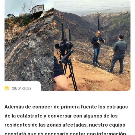
09/01/2023
Además de conocer de primera fuente los estragos
de la catástrofe y conversar con algunos de los
residentes de las zonas afectadas, nuestro equipo
constató que es necesario contar con información