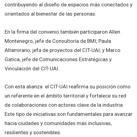
contribuyendo al diseño de espacios más conectados y
orientados al bienestar de las personas.
En la firma del convenio también participaron Allen
Montenegro, jefe de Consultoría de BMI; Paula
Altamirano, jefa de proyectos del CIT-UAI; y Marco
Gatica, jefe de Comunicaciones Estratégicas y
Vinculación del CIT-UAI.
Con esta alianza el CIT-UAI reafirma su posición como
un referente en el ámbito territorial y fortalece su red
de colaboraciones con actores clave de la industria.
Este tipo de iniciativas son fundamentales para avanzar
hacia ciudades y comunidades más inclusivas,
resilientes y sostenibles.