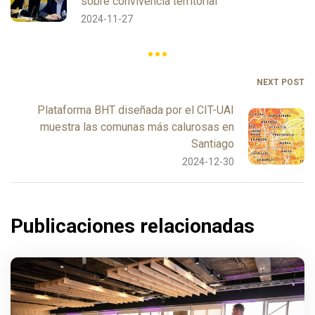
sobre convivencia territorial
2024-11-27
NEXT POST
Plataforma BHT diseñada por el CIT-UAI
muestra las comunas más calurosas en
Santiago
2024-12-30
Publicaciones relacionadas