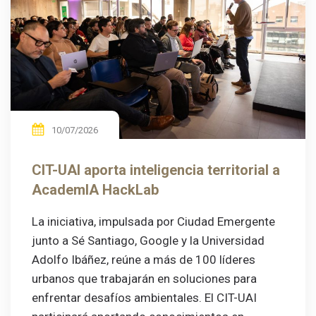
10/07/2026
CIT-UAI aporta inteligencia territorial a
AcademIA HackLab
La iniciativa, impulsada por Ciudad Emergente
junto a Sé Santiago, Google y la Universidad
Adolfo Ibáñez, reúne a más de 100 líderes
urbanos que trabajarán en soluciones para
enfrentar desafíos ambientales. El CIT-UAI