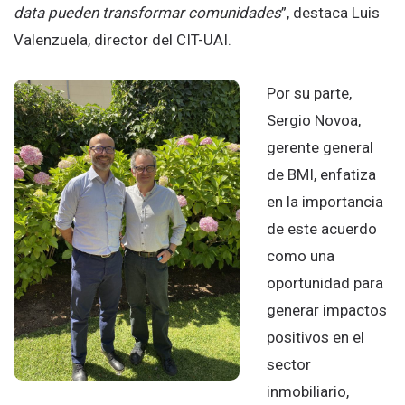
data pueden transformar comunidades
”, destaca Luis
Valenzuela, director del CIT-UAI.
Por su parte,
Sergio Novoa,
gerente general
de BMI, enfatiza
en la importancia
de este acuerdo
como una
oportunidad para
generar impactos
positivos en el
sector
inmobiliario,