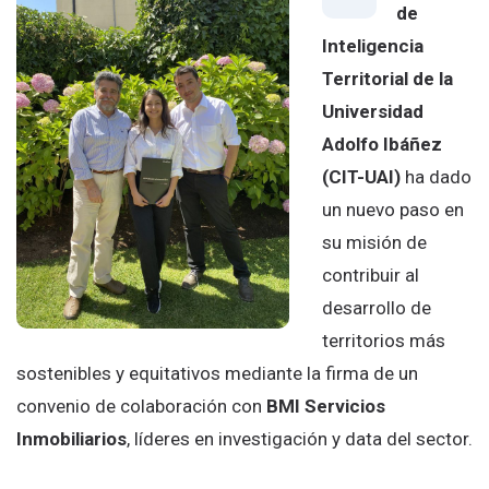
de
Inteligencia
Territorial de la
Universidad
Adolfo Ibáñez
(CIT-UAI)
ha dado
un nuevo paso en
su misión de
contribuir al
desarrollo de
territorios más
sostenibles y equitativos mediante la firma de un
convenio de colaboración con
BMI Servicios
Inmobiliarios
, líderes en investigación y data del sector.