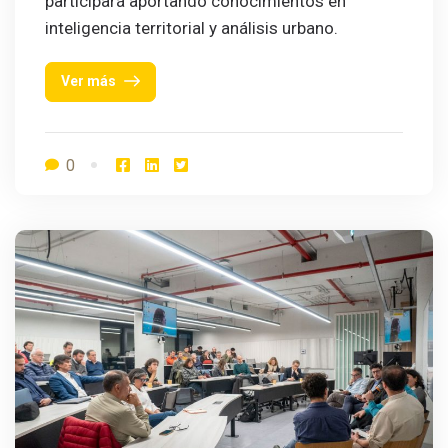
participará aportando conocimientos en
inteligencia territorial y análisis urbano.
Ver más
0