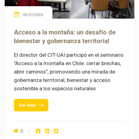
03/07/2026
Acceso a la montaña: un desafío de
bienestar y gobernanza territorial
El director del CIT-UAI participó en el seminario
"Acceso a la montaña en Chile: cerrar brechas,
abrir caminos", promoviendo una mirada de
gobernanza territorial, bienestar y acceso
sostenible a los espacios naturales.
Ver más
0