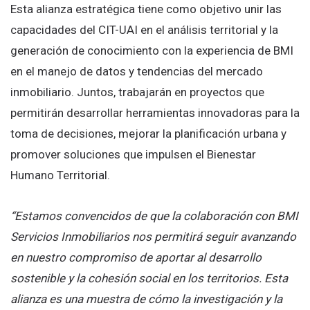
Esta alianza estratégica tiene como objetivo unir las
capacidades del CIT-UAI en el análisis territorial y la
generación de conocimiento con la experiencia de BMI
en el manejo de datos y tendencias del mercado
inmobiliario. Juntos, trabajarán en proyectos que
permitirán desarrollar herramientas innovadoras para la
toma de decisiones, mejorar la planificación urbana y
promover soluciones que impulsen el Bienestar
Humano Territorial.
“Estamos convencidos de que la colaboración con BMI
Servicios Inmobiliarios nos permitirá seguir avanzando
en nuestro compromiso de aportar al desarrollo
sostenible y la cohesión social en los territorios. Esta
alianza es una muestra de cómo la investigación y la