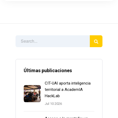
Últimas publicaciones
CIT-UAI aporta inteligencia
territorial a AcademIA
HackLab
Jul 10 2026