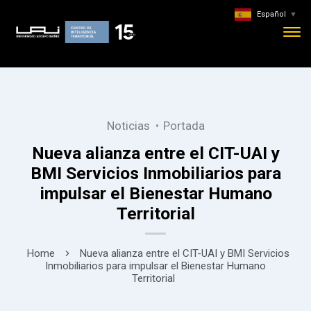
Español
▼
Noticias
Portada
Nueva alianza entre el CIT-UAI y
BMI Servicios Inmobiliarios para
impulsar el Bienestar Humano
Territorial
Home
Nueva alianza entre el CIT-UAI y BMI Servicios
Inmobiliarios para impulsar el Bienestar Humano
Territorial