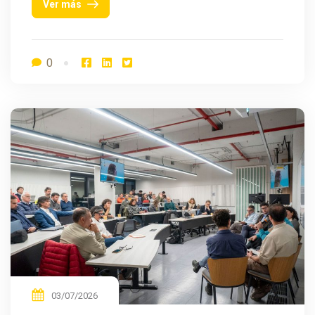
Ver más
0
03/07/2026