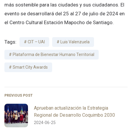
más sostenible para las ciudades y sus ciudadanos. El
evento se desarrollará del 25 al 27 de julio de 2024 en
el Centro Cultural Estación Mapocho de Santiago.
Tags:
CIT – UAI
Luis Valenzuela
Plataforma de Bienestar Humano Territorial
Smart City Awards
PREVIOUS POST
Aprueban actualización la Estrategia
Regional de Desarrollo Coquimbo 2030
2024-06-25