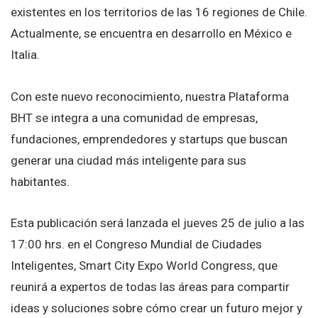
existentes en los territorios de las 16 regiones de Chile.
Actualmente, se encuentra en desarrollo en México e
Italia.
Con este nuevo reconocimiento, nuestra Plataforma
BHT se integra a una comunidad de empresas,
fundaciones, emprendedores y startups que buscan
generar una ciudad más inteligente para sus
habitantes.
Esta publicación será lanzada el jueves 25 de julio a las
17:00 hrs. en el Congreso Mundial de Ciudades
Inteligentes, Smart City Expo World Congress, que
reunirá a expertos de todas las áreas para compartir
ideas y soluciones sobre cómo crear un futuro mejor y