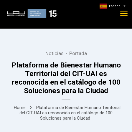
Español
▼
Noticias
Portada
Plataforma de Bienestar Humano
Territorial del CIT-UAI es
reconocida en el catálogo de 100
Soluciones para la Ciudad
Home
Plataforma de Bienestar Humano Territorial
del CIT-UAI es reconocida en el catálogo de 100
Soluciones para la Ciudad