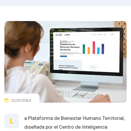
22/07/2024
a Plataforma de Bienestar Humano Territorial,
L
diseñada por el Centro de Inteligencia