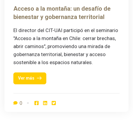
Acceso a la montaña: un desafío de
bienestar y gobernanza territorial
El director del CIT-UAI participó en el seminario
"Acceso a la montaña en Chile: cerrar brechas,
abrir caminos", promoviendo una mirada de
gobernanza territorial, bienestar y acceso
sostenible a los espacios naturales.
Ver más
0