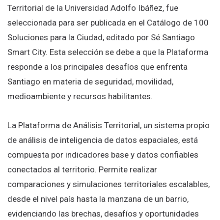
Territorial de la Universidad Adolfo Ibáñez, fue
seleccionada para ser publicada en el Catálogo de 100
Soluciones para la Ciudad, editado por Sé Santiago
Smart City. Esta selección se debe a que la Plataforma
responde a los principales desafíos que enfrenta
Santiago en materia de seguridad, movilidad,
medioambiente y recursos habilitantes.
La Plataforma de Análisis Territorial, un sistema propio
de análisis de inteligencia de datos espaciales, está
compuesta por indicadores base y datos confiables
conectados al territorio. Permite realizar
comparaciones y simulaciones territoriales escalables,
desde el nivel país hasta la manzana de un barrio,
evidenciando las brechas, desafíos y oportunidades