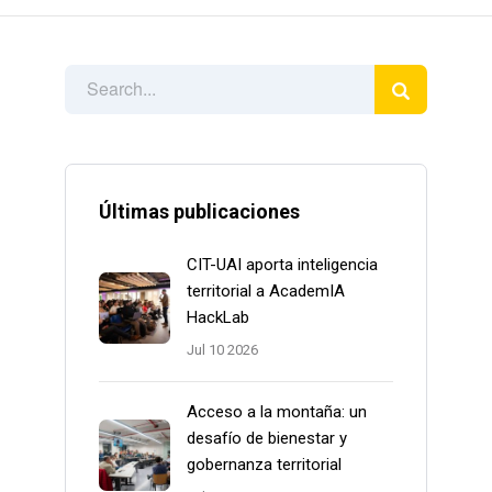
Últimas publicaciones
CIT-UAI aporta inteligencia
territorial a AcademIA
HackLab
Jul 10 2026
Acceso a la montaña: un
desafío de bienestar y
gobernanza territorial