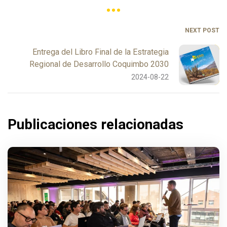
NEXT POST
Entrega del Libro Final de la Estrategia
Regional de Desarrollo Coquimbo 2030
2024-08-22
Publicaciones relacionadas