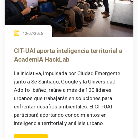
10/07/2026
CIT-UAI aporta inteligencia territorial a
AcademIA HackLab
La iniciativa, impulsada por Ciudad Emergente
junto a Sé Santiago, Google y la Universidad
Adolfo Ibáñez, reúne a más de 100 líderes
urbanos que trabajarán en soluciones para
enfrentar desafíos ambientales. El CIT-UAI
participará aportando conocimientos en
inteligencia territorial y análisis urbano.