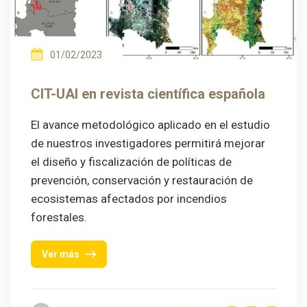
01/02/2023
CIT-UAI en revista científica española
El avance metodológico aplicado en el estudio
de nuestros investigadores permitirá mejorar
el diseño y fiscalización de políticas de
prevención, conservación y restauración de
ecosistemas afectados por incendios
forestales.
Ver más