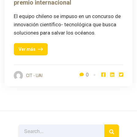
premio internacional
El equipo chileno se impuso en un concurso de
innovación científico- tecnológica que busca
soluciones para salvar los océanos.
Ver más
0
CIT - UAI