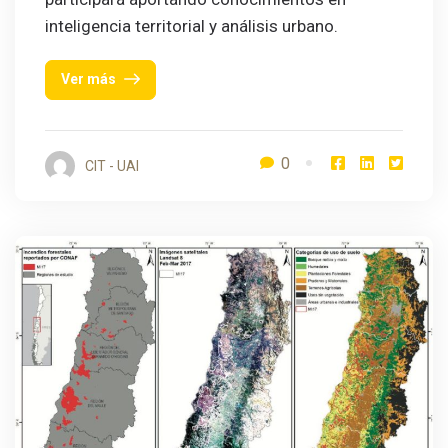
inteligencia territorial y análisis urbano.
Ver más
0
CIT - UAI