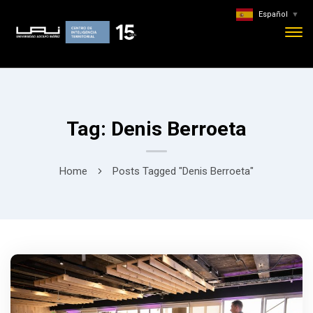
Español
▼
Tag: Denis Berroeta
Home
Posts Tagged "Denis Berroeta"