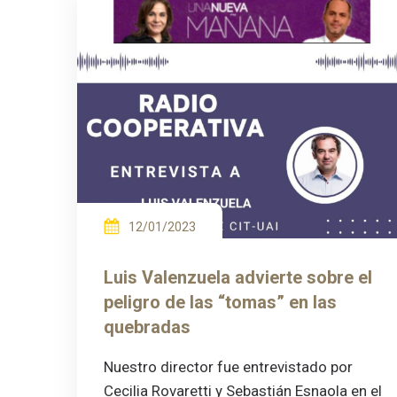
12/01/2023
Luis Valenzuela advierte sobre el
peligro de las “tomas” en las
quebradas
Nuestro director fue entrevistado por
Cecilia Rovaretti y Sebastián Esnaola en el