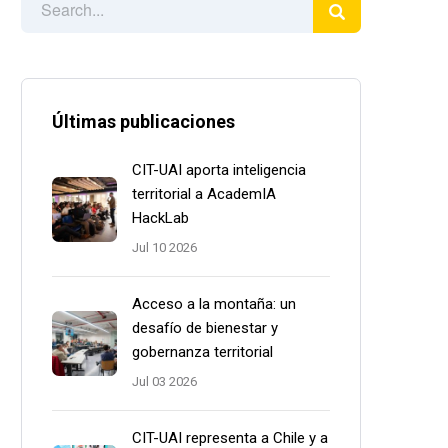
Últimas publicaciones
CIT-UAI aporta inteligencia
territorial a AcademIA
HackLab
Jul 10 2026
Acceso a la montaña: un
desafío de bienestar y
gobernanza territorial
Jul 03 2026
CIT-UAI representa a Chile y a