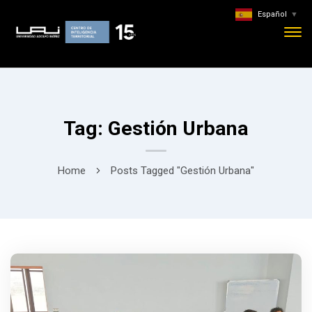
Español
▼
Tag: Gestión Urbana
Home
Posts Tagged "Gestión Urbana"