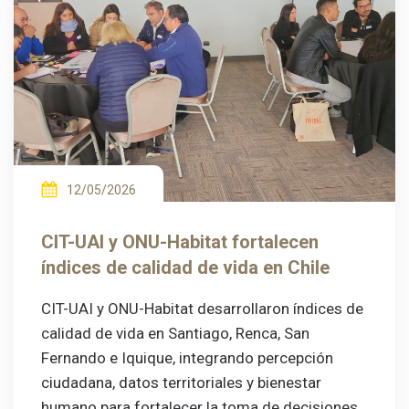
12/05/2026
CIT-UAI y ONU-Habitat fortalecen
índices de calidad de vida en Chile
CIT-UAI y ONU-Habitat desarrollaron índices de
calidad de vida en Santiago, Renca, San
Fernando e Iquique, integrando percepción
ciudadana, datos territoriales y bienestar
humano para fortalecer la toma de decisiones