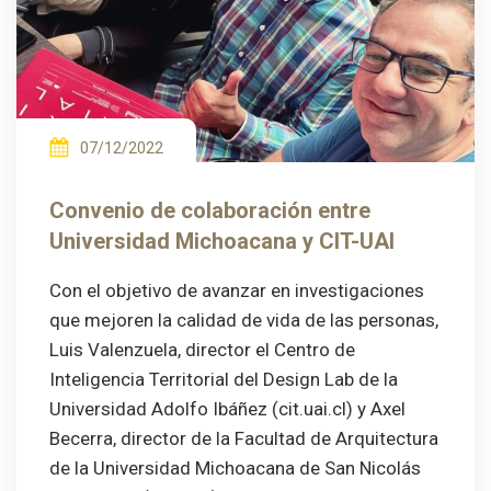
07/12/2022
Convenio de colaboración entre
Universidad Michoacana y CIT-UAI
Con el objetivo de avanzar en investigaciones
que mejoren la calidad de vida de las personas,
Luis Valenzuela, director el Centro de
Inteligencia Territorial del Design Lab de la
Universidad Adolfo Ibáñez (cit.uai.cl) y Axel
Becerra, director de la Facultad de Arquitectura
de la Universidad Michoacana de San Nicolás