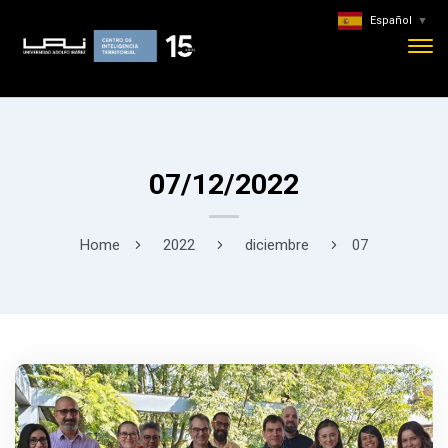
Español
▼
07/12/2022
Home
2022
diciembre
07