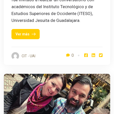
académicos del Instituto Tecnológico y de
Estudios Superiores de Occidente (ITESO),
Universidad Jesuita de Guadalajara.
Ver más
0
CIT - UAI