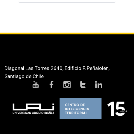
Diagonal Las Torres 2640, Edificio F, Peñalolén,
Santiago de Chile