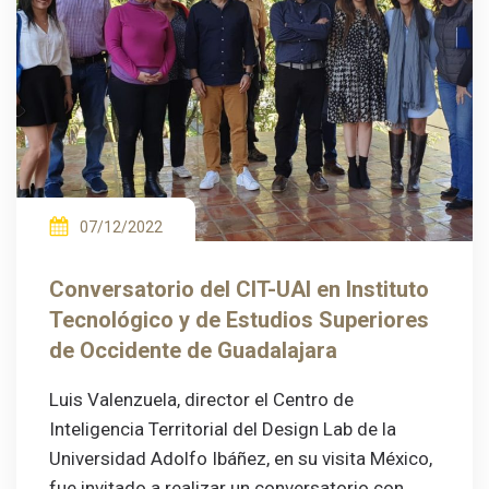
07/12/2022
Conversatorio del CIT-UAI en Instituto
Tecnológico y de Estudios Superiores
de Occidente de Guadalajara
Luis Valenzuela, director el Centro de
Inteligencia Territorial del Design Lab de la
Universidad Adolfo Ibáñez, en su visita México,
fue invitado a realizar un conversatorio con