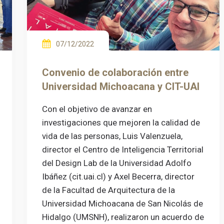
07/12/2022
Convenio de colaboración entre
Universidad Michoacana y CIT-UAI
Con el objetivo de avanzar en
investigaciones que mejoren la calidad de
vida de las personas, Luis Valenzuela,
director el Centro de Inteligencia Territorial
del Design Lab de la Universidad Adolfo
Ibáñez (cit.uai.cl) y Axel Becerra, director
de la Facultad de Arquitectura de la
Universidad Michoacana de San Nicolás de
Hidalgo (UMSNH), realizaron un acuerdo de