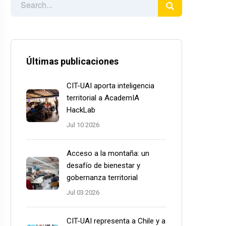
Últimas publicaciones
CIT-UAI aporta inteligencia
territorial a AcademIA
HackLab
Jul 10 2026
Acceso a la montaña: un
desafío de bienestar y
gobernanza territorial
Jul 03 2026
CIT-UAI representa a Chile y a