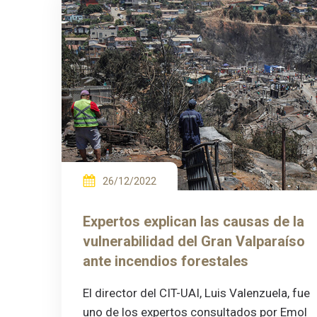
26/12/2022
Expertos explican las causas de la
vulnerabilidad del Gran Valparaíso
ante incendios forestales
El director del CIT-UAI, Luis Valenzuela, fue
uno de los expertos consultados por Emol