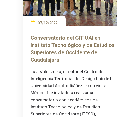
07/12/2022
Conversatorio del CIT-UAI en
Instituto Tecnológico y de Estudios
Superiores de Occidente de
Guadalajara
Luis Valenzuela, director el Centro de
Inteligencia Territorial del Design Lab de la
Universidad Adolfo Ibáñez, en su visita
México, fue invitado a realizar un
conversatorio con académicos del
Instituto Tecnológico y de Estudios
Superiores de Occidente (ITESO),