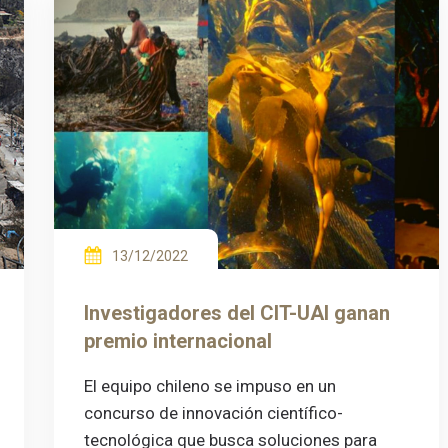
13/12/2022
Investigadores del CIT-UAI ganan
premio internacional
El equipo chileno se impuso en un
concurso de innovación científico-
tecnológica que busca soluciones para