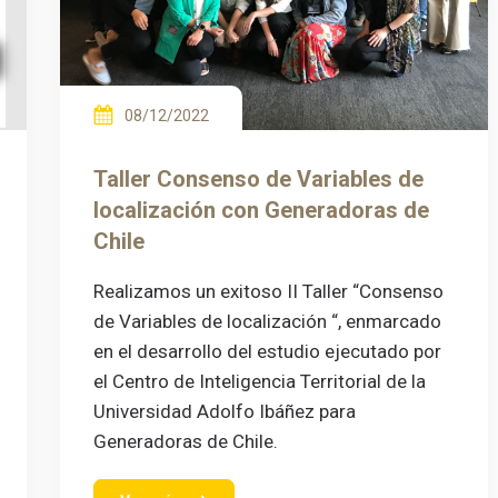
08/12/2022
Taller Consenso de Variables de
localización con Generadoras de
Chile
Realizamos un exitoso II Taller “Consenso
de Variables de localización “, enmarcado
en el desarrollo del estudio ejecutado por
el Centro de Inteligencia Territorial de la
Universidad Adolfo Ibáñez para
Generadoras de Chile.