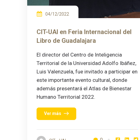
04/12/2022
CIT-UAI en Feria Internacional del
Libro de Guadalajara
El director del Centro de Inteligencia
Territorial de la Universidad Adolfo Ibáñez,
Luis Valenzuela, fue invitado a participar en
este importante evento cultural, donde
además presentará el Atlas de Bienestar
Humano Territorial 2022.
Ver más
0