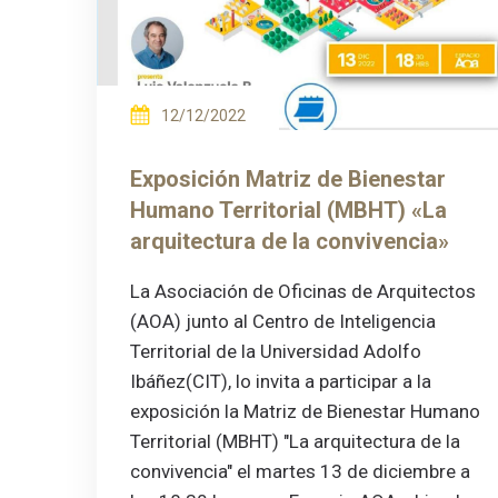
12/12/2022
Exposición Matriz de Bienestar
Humano Territorial (MBHT) «La
arquitectura de la convivencia»
La Asociación de Oficinas de Arquitectos
(AOA) junto al Centro de Inteligencia
Territorial de la Universidad Adolfo
Ibáñez(CIT), lo invita a participar a la
exposición la Matriz de Bienestar Humano
Territorial (MBHT) "La arquitectura de la
convivencia" el martes 13 de diciembre a