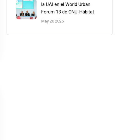
la UAI en el World Urban
Forum 13 de ONU-Hábitat
May 20 2026