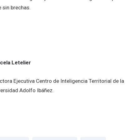
 sin brechas.
cela Letelier
ctora Ejecutiva Centro de Inteligencia Territorial de la
versidad Adolfo Ibáñez.