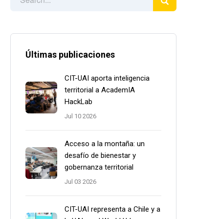
Últimas publicaciones
CIT-UAI aporta inteligencia
territorial a AcademIA
HackLab
Jul 10 2026
Acceso a la montaña: un
desafío de bienestar y
gobernanza territorial
Jul 03 2026
CIT-UAI representa a Chile y a