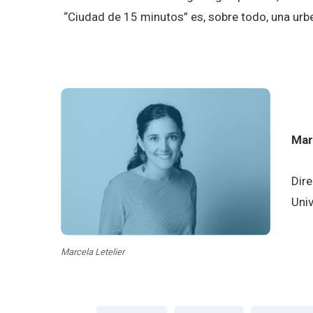
“Ciudad de 15 minutos” es, sobre todo, una urbe
Mar
Dire
Uni
Marcela Letelier