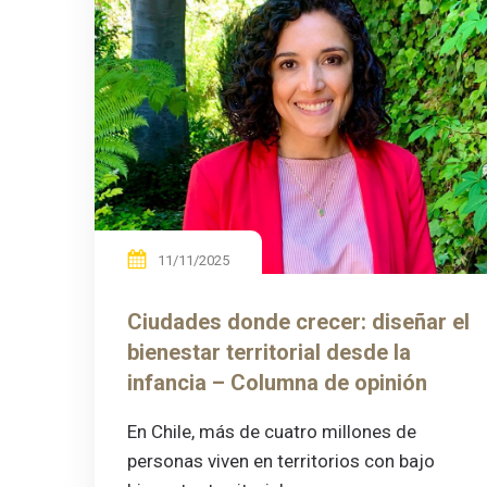
11/11/2025
Ciudades donde crecer: diseñar el
bienestar territorial desde la
infancia – Columna de opinión
En Chile, más de cuatro millones de
personas viven en territorios con bajo