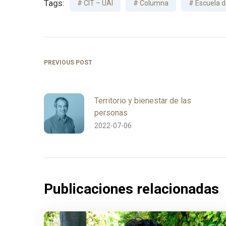
Tags:
CIT – UAI
Columna
Escuela d
PREVIOUS POST
Territorio y bienestar de las
personas
2022-07-06
Publicaciones relacionadas