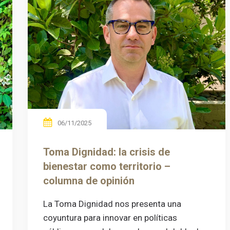
06/11/2025
Toma Dignidad: la crisis de
bienestar como territorio –
columna de opinión
La Toma Dignidad nos presenta una
coyuntura para innovar en políticas