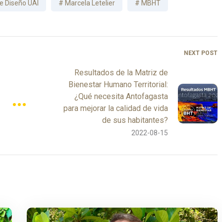
e Diseño UAI
Marcela Letelier
MBHT
NEXT POST
Resultados de la Matriz de
Bienestar Humano Territorial:
¿Qué necesita Antofagasta
para mejorar la calidad de vida
de sus habitantes?
2022-08-15