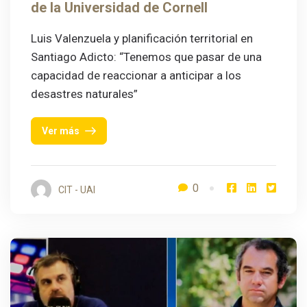
de la Universidad de Cornell
Luis Valenzuela y planificación territorial en
Santiago Adicto: “Tenemos que pasar de una
capacidad de reaccionar a anticipar a los
desastres naturales”
Ver más
0
CIT - UAI