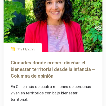
11/11/2025
Ciudades donde crecer: diseñar el
bienestar territorial desde la infancia –
Columna de opinión
En Chile, más de cuatro millones de personas
viven en territorios con bajo bienestar
territorial.