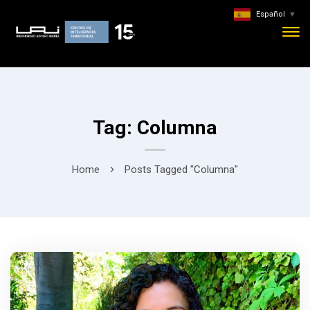
Español
▼
Tag: Columna
Home
Posts Tagged "Columna"