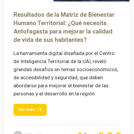
Resultados de la Matriz de Bienestar
Humano Territorial: ¿Qué necesita
Antofagasta para mejorar la calidad
de vida de sus habitantes?
La herramienta digital diseñada por el Centro
de Inteligencia Territorial de la UAI, reveló
grandes desafíos en temas socioeconómicos,
de accesibilidad y seguridad, que deben
abordarse para mejorar el bienestar de las
personas y el desarrollo en la región.
Ver más