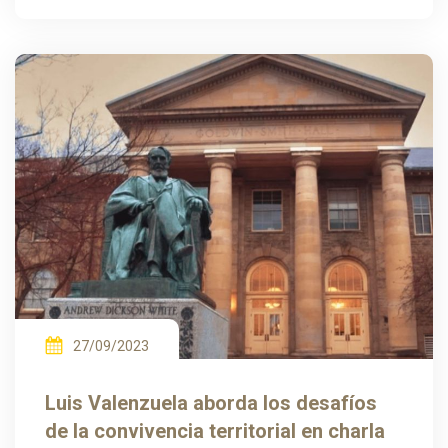
27/09/2023
Luis Valenzuela aborda los desafíos
de la convivencia territorial en charla