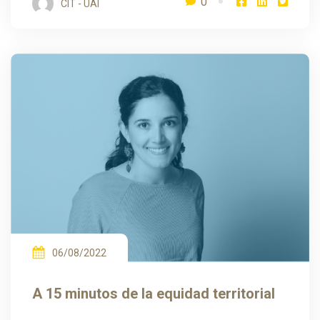
0
CIT - UAI
06/08/2022
A 15 minutos de la equidad territorial