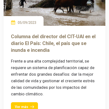
05/09/2023
Columna del director del CIT-UAI en el
diario El País: Chile, el país que se
inunda e incendia
Frente a una alta complejidad territorial, se
requiere un sistema de planificación capaz de
enfrentar dos grandes desafíos: dar la mejor
calidad de vida y gestionar el creciente estrés
de las comunidades por los impactos del
cambio climático.
Ver más