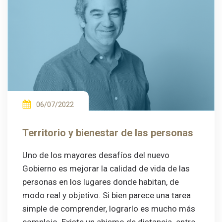
06/07/2022
Territorio y bienestar de las personas
Uno de los mayores desafíos del nuevo
Gobierno es mejorar la calidad de vida de las
personas en los lugares donde habitan, de
modo real y objetivo. Si bien parece una tarea
simple de comprender, lograrlo es mucho más