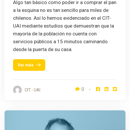
Algo tan básico como poder ir a comprar el pan
a la esquina no es tan sencillo para miles de
chilenos. Así lo hemos evidenciado en el CIT-
UAI mediante estudios que demuestran que la
mayoría de la población no cuenta con
servicios públicos a 15 minutos caminando
desde la puerta de su casa.
Ver más
0
CIT - UAI