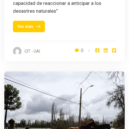
capacidad de reaccionar a anticipar a los
desastres naturales”
Ver más
0
CIT - UAI