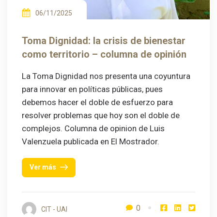
06/11/2025
Toma Dignidad: la crisis de bienestar
como territorio – columna de opinión
La Toma Dignidad nos presenta una coyuntura
para innovar en políticas públicas, pues
debemos hacer el doble de esfuerzo para
resolver problemas que hoy son el doble de
complejos. Columna de opinion de Luis
Valenzuela publicada en El Mostrador.
Ver más
0
CIT - UAI