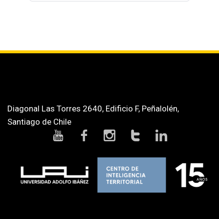
Diagonal Las Torres 2640, Edificio F, Peñalolén,
Santiago de Chile