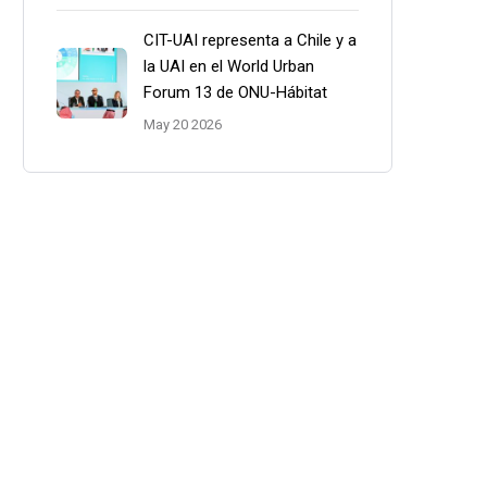
CIT-UAI representa a Chile y a
la UAI en el World Urban
Forum 13 de ONU-Hábitat
May 20 2026