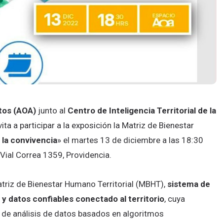
tos (AOA)
junto al
Centro de Inteligencia Territorial de la
nvita a participar a la exposición la Matriz de Bienestar
 la convivencia
» el martes 13 de diciembre a las 18:30
Vial Correa 1359, Providencia.
atriz de Bienestar Humano Territorial (MBHT),
sistema de
 datos confiables conectado al territorio
, cuya
de análisis de datos basados en algoritmos