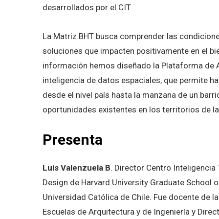
desarrollados por el CIT.
La Matriz BHT busca comprender las condiciones
soluciones que impacten positivamente en el bien
información hemos diseñado la Plataforma de Aná
inteligencia de datos espaciales, que permite h
desde el nivel país hasta la manzana de un barri
oportunidades existentes en los territorios de l
Presenta
Luis Valenzuela B
. Director Centro Inteligencia
Design de Harvard University Graduate School of
Universidad Católica de Chile. Fue docente de l
Escuelas de Arquitectura y de Ingeniería y Dire