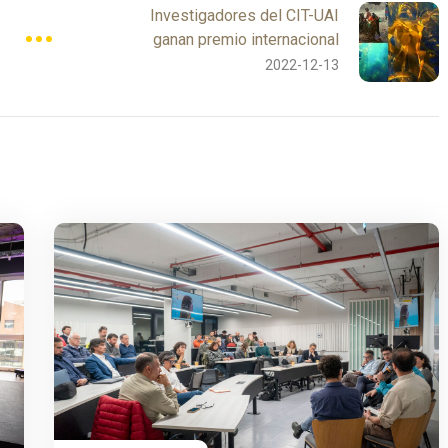
Investigadores del CIT-UAI
ganan premio internacional
2022-12-13