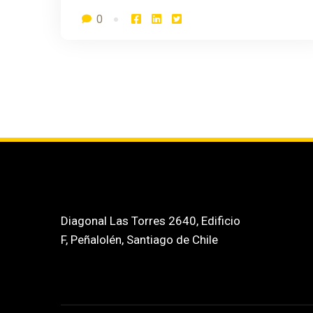
0
Diagonal Las Torres 2640, Edificio
F, Peñalolén, Santiago de Chile