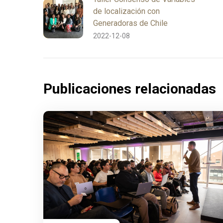
de localización con
Generadoras de Chile
2022-12-08
Publicaciones relacionadas