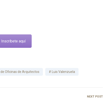
Inscríbete aquí
 de Oficinas de Arquitectos
Luis Valenzuela
NEXT POST