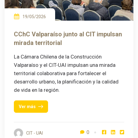
19/05/2026
CChC Valparaíso junto al CIT impulsan
mirada territorial
La Cámara Chilena de la Construcción
Valparaíso y el CIT-UAI impulsan una mirada
territorial colaborativa para fortalecer el
desarrollo urbano, la planificación y la calidad
de vida en la región.
Ver más
0
CIT - UAI