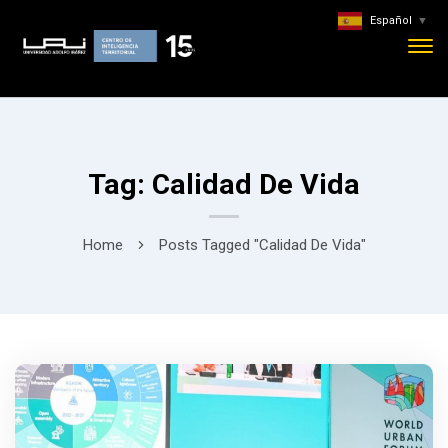
Español
▼
Tag: Calidad De Vida
Home
Posts Tagged "Calidad De Vida"