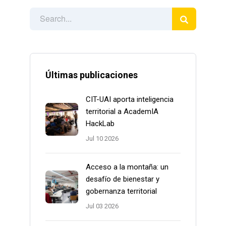
Últimas publicaciones
CIT-UAI aporta inteligencia
territorial a AcademIA
HackLab
Jul 10 2026
Acceso a la montaña: un
desafío de bienestar y
gobernanza territorial
Jul 03 2026