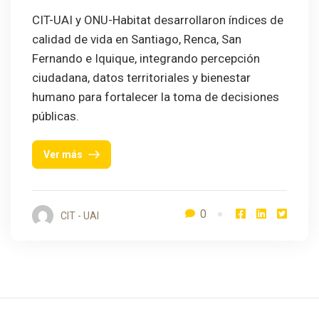
CIT-UAI y ONU-Habitat desarrollaron índices de
calidad de vida en Santiago, Renca, San
Fernando e Iquique, integrando percepción
ciudadana, datos territoriales y bienestar
humano para fortalecer la toma de decisiones
públicas.
Ver más
0
CIT - UAI