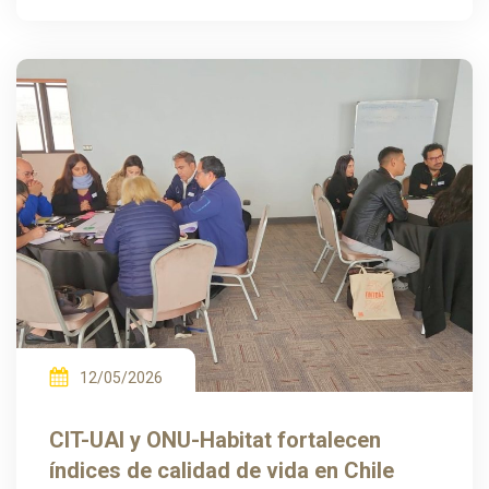
12/05/2026
CIT-UAI y ONU-Habitat fortalecen
índices de calidad de vida en Chile