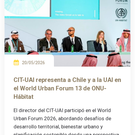
20/05/2026
CIT-UAI representa a Chile y a la UAI en
el World Urban Forum 13 de ONU-
Hábitat
El director del CIT-UAI participó en el World
Urban Forum 2026, abordando desafíos de
desarrollo territorial, bienestar urbano y
planificación sostenible desde una perspectiva