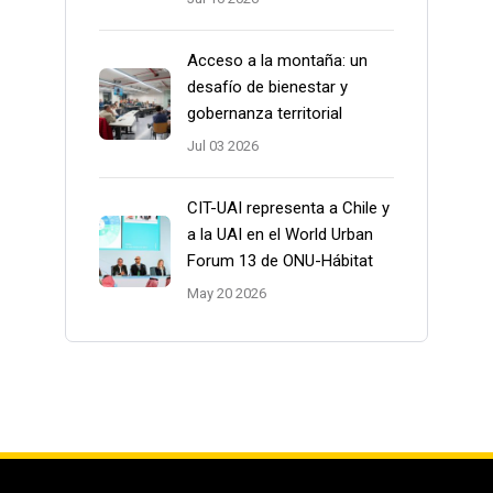
Acceso a la montaña: un
desafío de bienestar y
gobernanza territorial
Jul 03 2026
CIT-UAI representa a Chile y
a la UAI en el World Urban
Forum 13 de ONU-Hábitat
May 20 2026