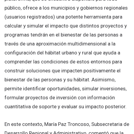
público, ofrece a los municipios y gobiernos regionales
(usuarios registrados) una potente herramienta para
calcular y simular el impacto que distintos proyectos y
programas tendrán en el bienestar de las personas a
través de una aproximación multidimensional a la
configuración del hábitat urbano y rural que ayuda a
comprender las condiciones de estos entornos para
construir soluciones que impacten positivamente el
bienestar de las personas y su hábitat. Asimismo,
permite identificar oportunidades, simular inversiones,
formular proyectos de inversión con información
cuantitativa de soporte y evaluar su impacto posterior.
En este contexto, María Paz Troncoso, Subsecretaria de
Desarrollo Regional y Administrativo, comentó que la