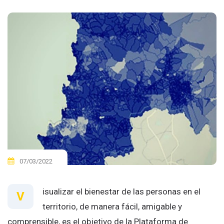
07/03/2022
isualizar el bienestar de las personas en el
V
territorio, de manera fácil, amigable y
comprensible, es el objetivo de la Plataforma de