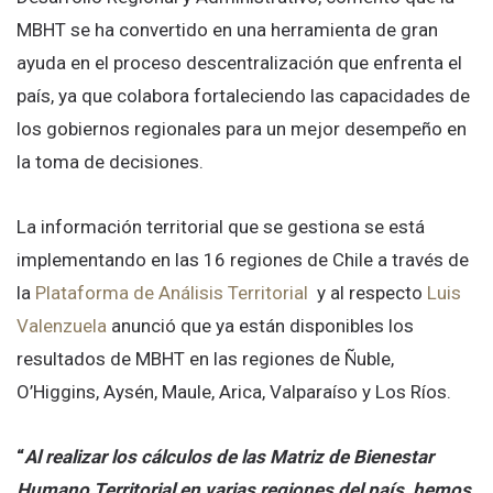
MBHT se ha convertido en una herramienta de gran
ayuda en el proceso descentralización que enfrenta el
país, ya que colabora fortaleciendo las capacidades de
los gobiernos regionales para un mejor desempeño en
la toma de decisiones.
La información territorial que se gestiona se está
implementando en las 16 regiones de Chile a través de
la
Plataforma de Análisis Territorial
y al respecto
Luis
Valenzuela
anunció que ya están disponibles los
resultados de MBHT en las regiones de Ñuble,
O’Higgins, Aysén, Maule, Arica, Valparaíso y Los Ríos.
“
Al realizar los cálculos de las Matriz de Bienestar
Humano Territorial en varias regiones del país, hemos