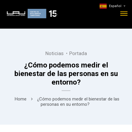
Español
▼
Noticias
Portada
¿Cómo podemos medir el
bienestar de las personas en su
entorno?
Home
¿Cómo podemos medir el bienestar de las
personas en su entorno?