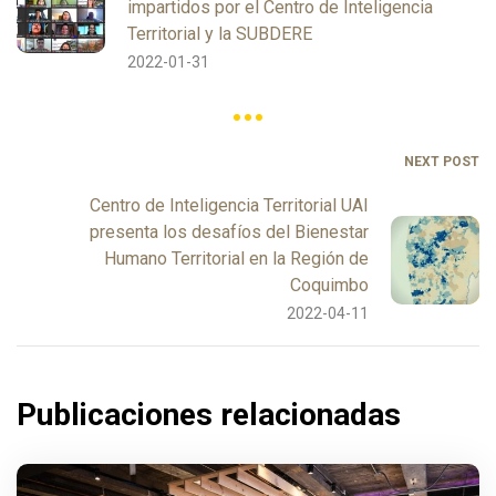
impartidos por el Centro de Inteligencia
Territorial y la SUBDERE
2022-01-31
NEXT POST
Centro de Inteligencia Territorial UAI
presenta los desafíos del Bienestar
Humano Territorial en la Región de
Coquimbo
2022-04-11
Publicaciones relacionadas