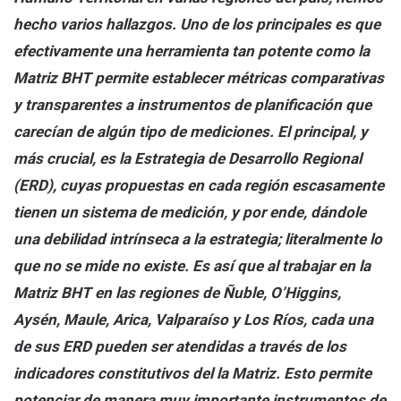
hecho varios hallazgos. Uno de los principales es que
efectivamente una herramienta tan potente como la
Matriz BHT permite establecer métricas comparativas
y transparentes a instrumentos de planificación que
carecían de algún tipo de mediciones. El principal, y
más crucial, es la Estrategia de Desarrollo Regional
(ERD), cuyas propuestas en cada región escasamente
tienen un sistema de medición, y por ende, dándole
una debilidad intrínseca a la estrategia; literalmente lo
que no se mide no existe. Es así que al trabajar en la
Matriz BHT en las regiones de Ñuble, O’Higgins,
Aysén, Maule, Arica, Valparaíso y Los Ríos, cada una
de sus ERD pueden ser atendidas a través de los
indicadores constitutivos del la Matriz. Esto permite
potenciar de manera muy importante instrumentos de