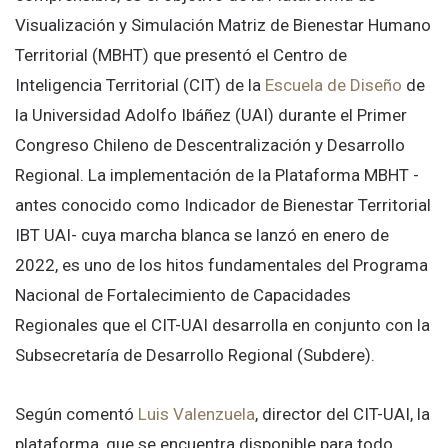
Visualización y Simulación Matriz de Bienestar Humano
Territorial (MBHT) que presentó el Centro de
Inteligencia Territorial (CIT) de la
Escuela de Diseño
de
la Universidad Adolfo Ibáñez (UAI) durante el Primer
Congreso Chileno de Descentralización y Desarrollo
Regional. La implementación de la Plataforma MBHT -
antes conocido como Indicador de Bienestar Territorial
IBT UAI- cuya marcha blanca se lanzó en enero de
2022, es uno de los hitos fundamentales del Programa
Nacional de Fortalecimiento de Capacidades
Regionales que el CIT-UAI desarrolla en conjunto con la
Subsecretaría de Desarrollo Regional (Subdere).
Según comentó
Luis Valenzuela
, director del CIT-UAI, la
plataforma, que se encuentra disponible para todo