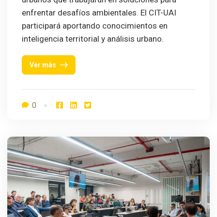
enfrentar desafíos ambientales. El CIT-UAI
participará aportando conocimientos en
inteligencia territorial y análisis urbano.
Ver más
0