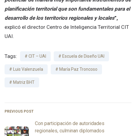
planificación territorial que son fundamentales para el
desarrollo de los territorios regionales y locales
”,
explicó el director Centro de Inteligencia Territorial CIT
UAI.
Tags:
CIT – UAI
Escuela de Diseño UAI
Luis Valenzuela
María Paz Troncoso
Matriz BHT
PREVIOUS POST
Con participación de autoridades
regionales, culminan diplomados