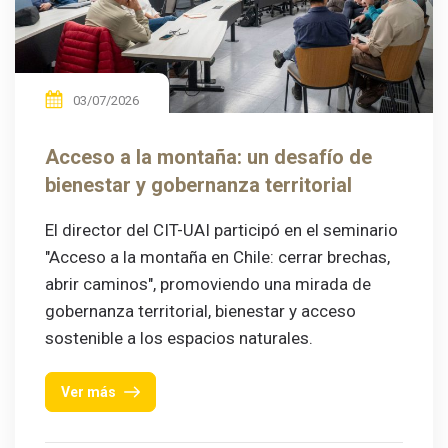
03/07/2026
Acceso a la montaña: un desafío de
bienestar y gobernanza territorial
El director del CIT-UAI participó en el seminario
"Acceso a la montaña en Chile: cerrar brechas,
abrir caminos", promoviendo una mirada de
gobernanza territorial, bienestar y acceso
sostenible a los espacios naturales.
Ver más