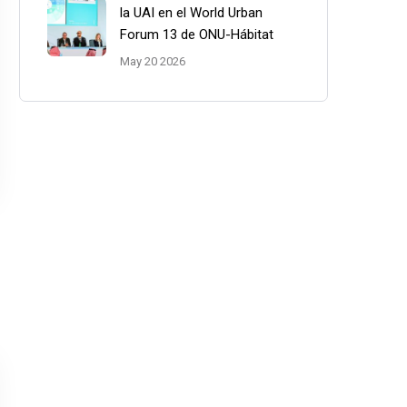
la UAI en el World Urban
Forum 13 de ONU-Hábitat
May 20 2026