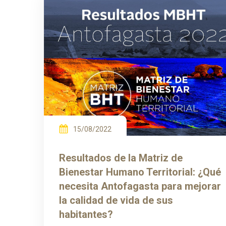
15/08/2022
Resultados de la Matriz de
Bienestar Humano Territorial: ¿Qué
necesita Antofagasta para mejorar
la calidad de vida de sus
habitantes?