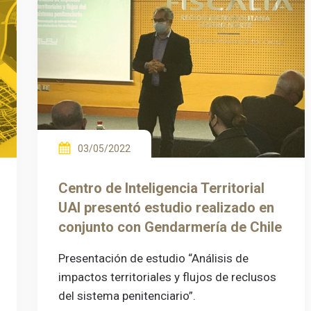
03/05/2022
Centro de Inteligencia Territorial
UAI presentó estudio realizado en
conjunto con Gendarmería de Chile
Presentación de estudio “Análisis de
impactos territoriales y flujos de reclusos
del sistema penitenciario”.