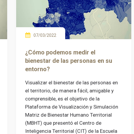
07/03/2022
¿Cómo podemos medir el
bienestar de las personas en su
entorno?
Visualizar el bienestar de las personas en
el territorio, de manera fácil, amigable y
comprensible, es el objetivo de la
Plataforma de Visualización y Simulación
Matriz de Bienestar Humano Territorial
(MBHT) que presentó el Centro de
Inteligencia Territorial (CIT) de la Escuela