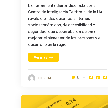
La herramienta digital diseñada por el
Centro de Inteligencia Territorial de la UAI,
reveló grandes desafíos en temas
socioeconómicos, de accesibilidad y
seguridad, que deben abordarse para
mejorar el bienestar de las personas y el
desarrollo en la región.
Ver más
0
CIT - UAI