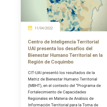
11/04/2022
Centro de Inteligencia Territorial
UAI presenta los desafíos del
Bienestar Humano Territorial en la
Región de Coquimbo
CIT-UAI presentó los resultados de la
Matriz de Bienestar Humano Territorial
(MBHT), en el contexto del “Programa de
Fortalecimiento de Capacidades
Regionales en Materia de Análisis de
Información Territorial para la Toma de