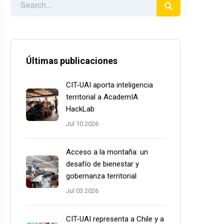
Últimas publicaciones
CIT-UAI aporta inteligencia
territorial a AcademIA
HackLab
Jul 10 2026
Acceso a la montaña: un
desafío de bienestar y
gobernanza territorial
Jul 03 2026
CIT-UAI representa a Chile y a