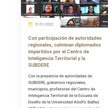
31/01/2022
Con participación de autoridades
regionales, culminan diplomados
impartidos por el Centro de
Inteligencia Territorial y la
SUBDERE
Con la presencia de autoridades de
SUBDERE, gobiernos regionales,
municipios, profesores del Centro de
Inteligencia Territorial de la Escuela de
Diseño de la Universidad Adolfo Ibáñez