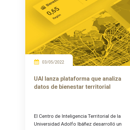
03/05/2022
UAI lanza plataforma que analiza
datos de bienestar territorial
El Centro de Inteligencia Territorial de la
Universidad Adolfo Ibáñez desarrolló un