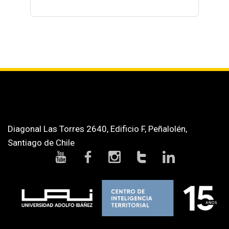
Diagonal Las Torres 2640, Edificio F, Peñalolén,
Santiago de Chile