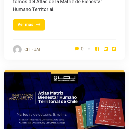
tomos del Atlas de la Matriz de Bienestar
Humano Territorial.
Ver más
0
CIT - UAI