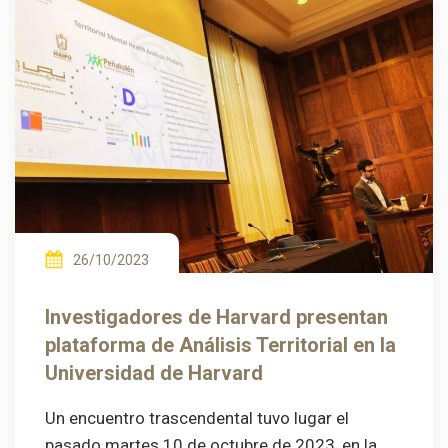
26/10/2023
Investigadores de Harvard presentan
plataforma de Análisis Territorial en la
Universidad de Harvard
Un encuentro trascendental tuvo lugar el
pasado martes 10 de octubre de 2023, en la