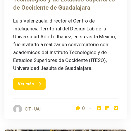
de Occidente de Guadalajara
Luis Valenzuela, director el Centro de
Inteligencia Territorial del Design Lab de la
Universidad Adolfo Ibáñez, en su visita México,
fue invitado a realizar un conversatorio con
académicos del Instituto Tecnológico y de
Estudios Superiores de Occidente (ITESO),
Universidad Jesuita de Guadalajara.
Ver más
0
CIT - UAI