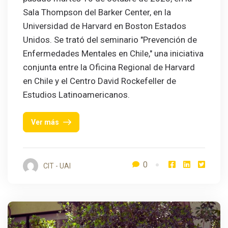
Sala Thompson del Barker Center, en la
Universidad de Harvard en Boston Estados
Unidos. Se trató del seminario "Prevención de
Enfermedades Mentales en Chile," una iniciativa
conjunta entre la Oficina Regional de Harvard
en Chile y el Centro David Rockefeller de
Estudios Latinoamericanos.
Ver más
0
CIT - UAI