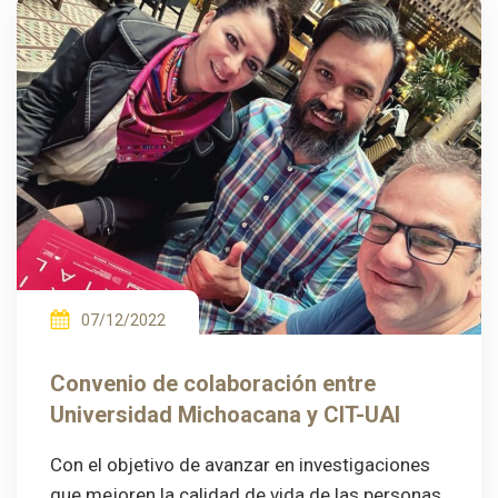
07/12/2022
Convenio de colaboración entre
Universidad Michoacana y CIT-UAI
Con el objetivo de avanzar en investigaciones
que mejoren la calidad de vida de las personas,