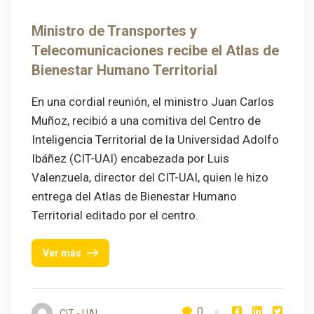
Ministro de Transportes y
Telecomunicaciones recibe el Atlas de
Bienestar Humano Territorial
En una cordial reunión, el ministro Juan Carlos
Muñoz, recibió a una comitiva del Centro de
Inteligencia Territorial de la Universidad Adolfo
Ibáñez (CIT-UAI) encabezada por Luis
Valenzuela, director del CIT-UAI, quien le hizo
entrega del Atlas de Bienestar Humano
Territorial editado por el centro.
Ver más
0
CIT - UAI