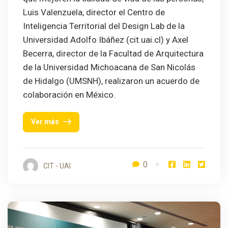
Luis Valenzuela, director el Centro de
Inteligencia Territorial del Design Lab de la
Universidad Adolfo Ibáñez (cit.uai.cl) y Axel
Becerra, director de la Facultad de Arquitectura
de la Universidad Michoacana de San Nicolás
de Hidalgo (UMSNH), realizaron un acuerdo de
colaboración en México.
Ver más
0
CIT - UAI