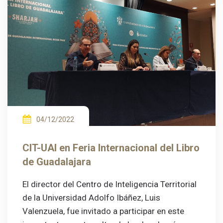
04/12/2022
CIT-UAI en Feria Internacional del Libro
de Guadalajara
El director del Centro de Inteligencia Territorial
de la Universidad Adolfo Ibáñez, Luis
Valenzuela, fue invitado a participar en este